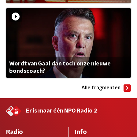
Wordt van Gaal dan toch onze nieuwe
bondscoach?
Alle fragmenten
Er is maar één NPO Radio 2
Radio
Info