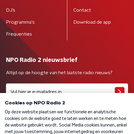
DJ’s
Contact
Programma's
Download de app
Frequenties
NPO Radio 2 nieuwsbrief
Altijd op de hoogte van het laatste radio nieuws?
Algemene voorwaarden
Privacybeleid