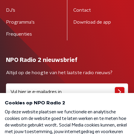
DJ’s
Contact
Programma's
Download de app
Frequenties
NPO Radio 2 nieuwsbrief
Altijd op de hoogte van het laatste radio nieuws?
Algemene voorwaarden
Privacybeleid