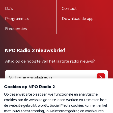
DJ’s
Contact
Programma's
Download de app
Frequenties
NPO Radio 2 nieuwsbrief
Altijd op de hoogte van het laatste radio nieuws?
Algemene voorwaarden
Privacybeleid