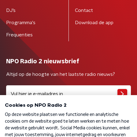
DJ’s
Contact
Programma's
Download de app
Frequenties
NPO Radio 2 nieuwsbrief
Altijd op de hoogte van het laatste radio nieuws?
Algemene voorwaarden
Privacybeleid