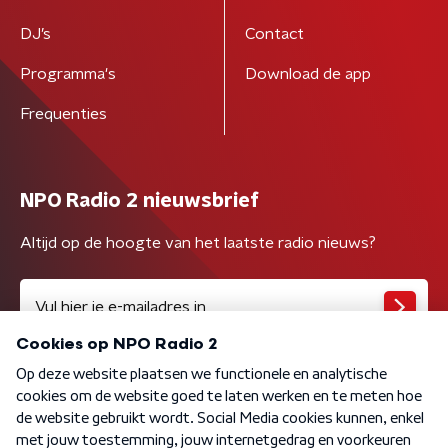
DJ’s
Contact
Programma's
Download de app
Frequenties
NPO Radio 2 nieuwsbrief
Altijd op de hoogte van het laatste radio nieuws?
Algemene voorwaarden
Privacybeleid