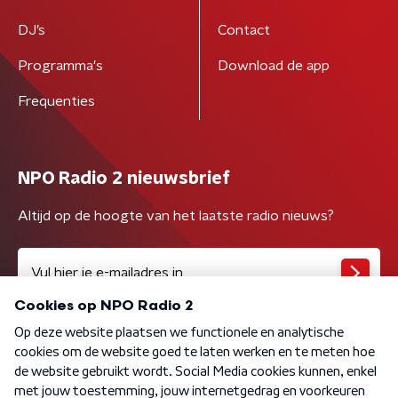
DJ’s
Contact
Programma's
Download de app
Frequenties
NPO Radio 2 nieuwsbrief
Altijd op de hoogte van het laatste radio nieuws?
Algemene voorwaarden
Privacybeleid