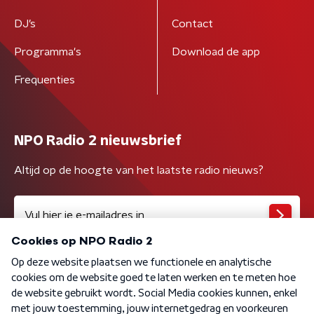
DJ’s
Contact
Programma's
Download de app
Frequenties
NPO Radio 2 nieuwsbrief
Altijd op de hoogte van het laatste radio nieuws?
Algemene voorwaarden
Privacybeleid