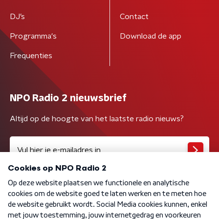
DJ’s
Contact
Programma's
Download de app
Frequenties
NPO Radio 2 nieuwsbrief
Altijd op de hoogte van het laatste radio nieuws?
Algemene voorwaarden
Privacybeleid