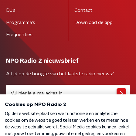
DJ’s
Contact
Programma's
Download de app
Frequenties
NPO Radio 2 nieuwsbrief
Altijd op de hoogte van het laatste radio nieuws?
Algemene voorwaarden
Privacybeleid