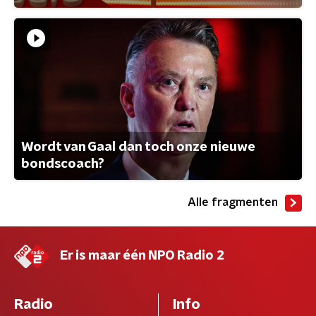
Wordt van Gaal dan toch onze nieuwe
bondscoach?
Alle fragmenten
Er is maar één NPO Radio 2
Radio
Info