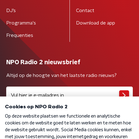
DJ’s
Contact
Programma's
Download de app
Frequenties
NPO Radio 2 nieuwsbrief
Altijd op de hoogte van het laatste radio nieuws?
Algemene voorwaarden
Privacybeleid