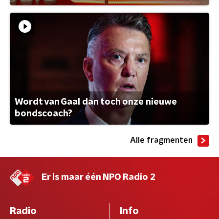
Wordt van Gaal dan toch onze nieuwe
bondscoach?
Alle fragmenten
Er is maar één NPO Radio 2
Radio
Info