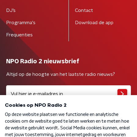
DJ’s
Contact
Programma's
Download de app
Frequenties
NPO Radio 2 nieuwsbrief
Altijd op de hoogte van het laatste radio nieuws?
Algemene voorwaarden
Privacybeleid