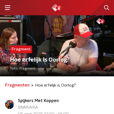
Fragment
Hoe erfelijk is Oorlog?
foto:
fragment
Fragmenten
Hoe erfelijk is Oorlog?
Spijkers Met Koppen
BNNVARA