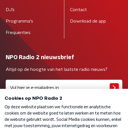
DJ’s
Contact
Programma's
Download de app
Frequenties
NPO Radio 2 nieuwsbrief
Altijd op de hoogte van het laatste radio nieuws?
Algemene voorwaarden
Privacybeleid