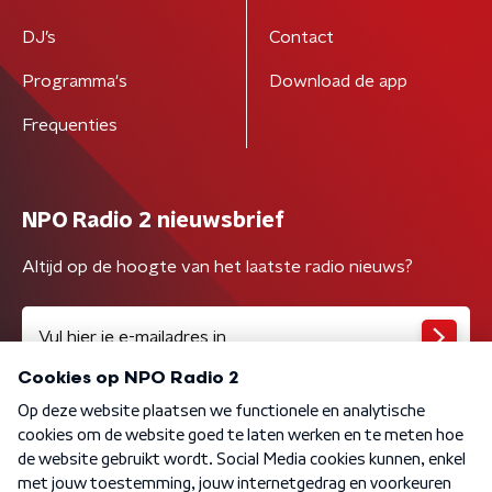
DJ’s
Contact
Programma's
Download de app
Frequenties
NPO Radio 2 nieuwsbrief
Altijd op de hoogte van het laatste radio nieuws?
Algemene voorwaarden
Privacybeleid