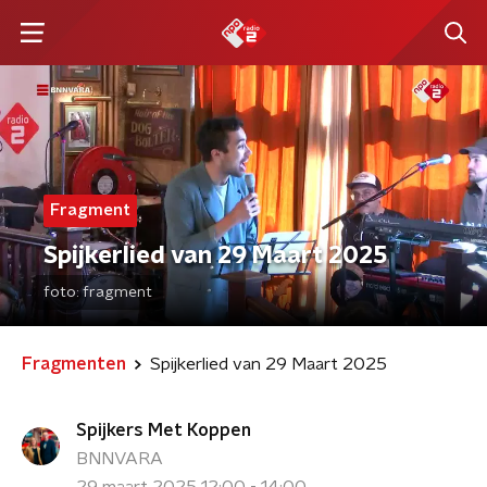
Fragment
Spijkerlied van 29 Maart 2025
foto:
fragment
Fragmenten
Spijkerlied van 29 Maart 2025
Spijkers Met Koppen
BNNVARA