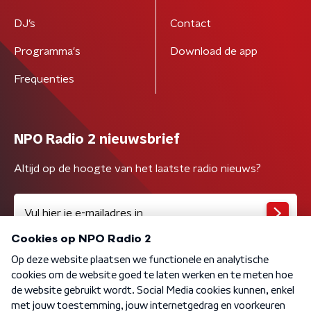
DJ’s
Contact
Programma's
Download de app
Frequenties
NPO Radio 2 nieuwsbrief
Altijd op de hoogte van het laatste radio nieuws?
Algemene voorwaarden
Privacybeleid