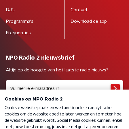
DJ’s
Contact
Programma's
Download de app
Frequenties
NPO Radio 2 nieuwsbrief
Altijd op de hoogte van het laatste radio nieuws?
Algemene voorwaarden
Privacybeleid