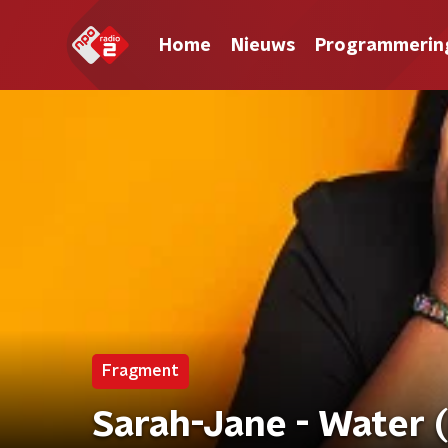
Home
Nieuws
Programmerin
Fragment
Sarah-Jane - Water (