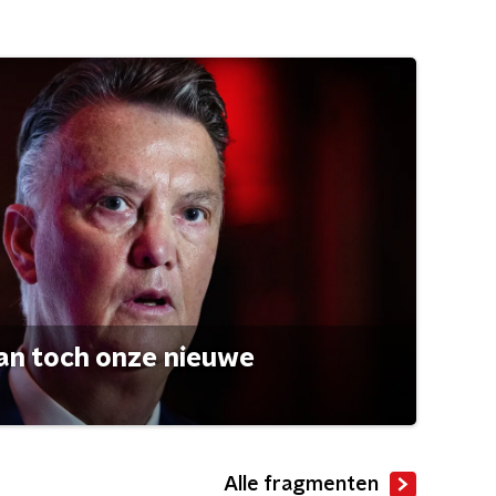
an toch onze nieuwe
Alle fragmenten