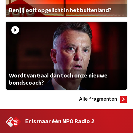
Ben jij ooit opgelicht in het buitenland?
Wordt van Gaal dan toch onze nieuwe
bondscoach?
Alle fragmenten
Er is maar één NPO Radio 2