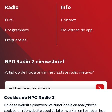
Radio
Info
DJ’s
Contact
Programma's
Download de app
Frequenties
NPO Radio 2 nieuwsbrief
Altijd op de hoogte van het laatste radio nieuws?