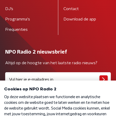
DJ’s
Contact
Programma's
Download de app
Frequenties
NPO Radio 2 nieuwsbrief
Altijd op de hoogte van het laatste radio nieuws?
Algemene voorwaarden
Privacybeleid