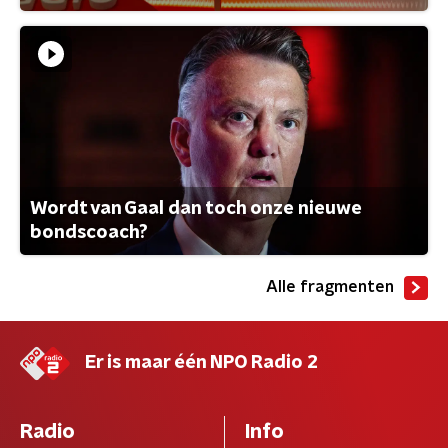
Wordt van Gaal dan toch onze nieuwe
bondscoach?
Alle fragmenten
Er is maar één NPO Radio 2
Radio
Info