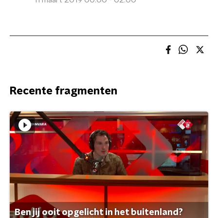
11 maart 2019 00:00 - 02:00
Recente fragmenten
Ben jij ooit opgelicht in het buitenland?