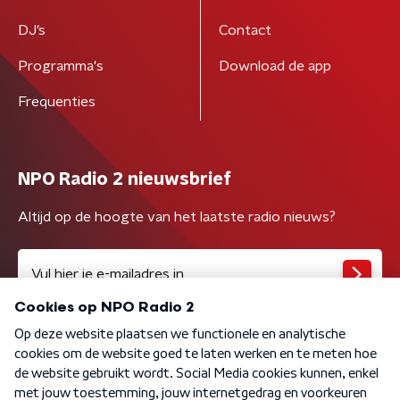
DJ’s
Contact
Programma's
Download de app
Frequenties
NPO Radio 2 nieuwsbrief
Altijd op de hoogte van het laatste radio nieuws?
Algemene voorwaarden
Privacybeleid