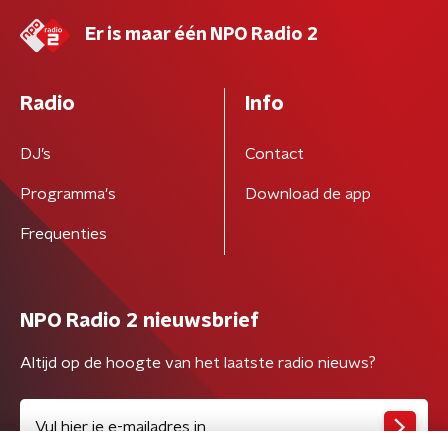
Er is maar één NPO Radio 2
Radio
Info
DJ’s
Contact
Programma's
Download de app
Frequenties
NPO Radio 2 nieuwsbrief
Altijd op de hoogte van het laatste radio nieuws?