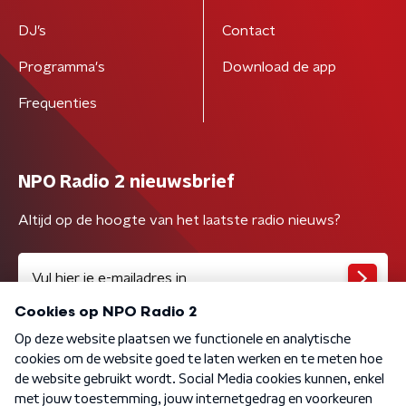
DJ’s
Contact
Programma's
Download de app
Frequenties
NPO Radio 2 nieuwsbrief
Altijd op de hoogte van het laatste radio nieuws?
Algemene voorwaarden
Privacybeleid