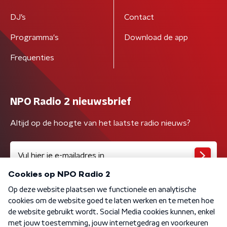
DJ’s
Contact
Programma's
Download de app
Frequenties
NPO Radio 2 nieuwsbrief
Altijd op de hoogte van het laatste radio nieuws?
Algemene voorwaarden
Privacybeleid