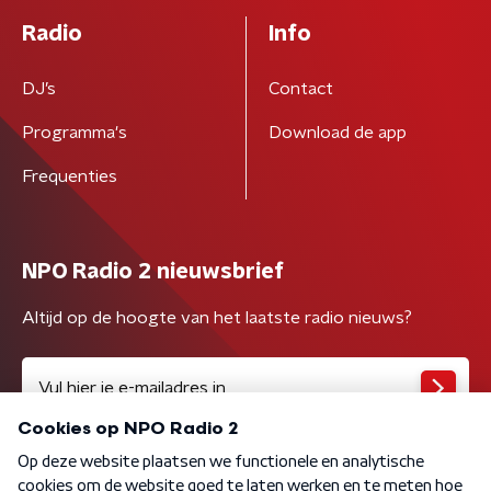
Radio
Info
DJ’s
Contact
Programma's
Download de app
Frequenties
NPO Radio 2 nieuwsbrief
Altijd op de hoogte van het laatste radio nieuws?