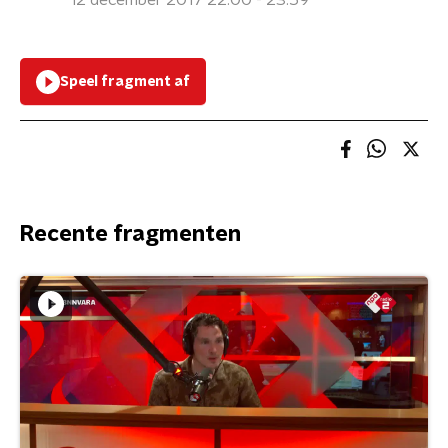
12 december 2017 22:00 - 23:59
Speel fragment af
Recente fragmenten