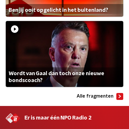
Ben jij ooit opgelicht in het buitenland?
Wordt van Gaal dan toch onze nieuwe
bondscoach?
Alle fragmenten
Er is maar één NPO Radio 2