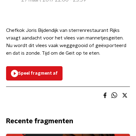
27 maart 2017 22:00 - 23:59
Chefkok Joris Bijdendijk van sterrenrestaurant Rijks
vraagt aandacht voor het vlees van mannetjesgeiten.
Nu wordt dit vlees vaak weggegooid of geëxporteerd
en dat is zonde. Tijd om de Geit op te eten.
Speel fragment af
Recente fragmenten