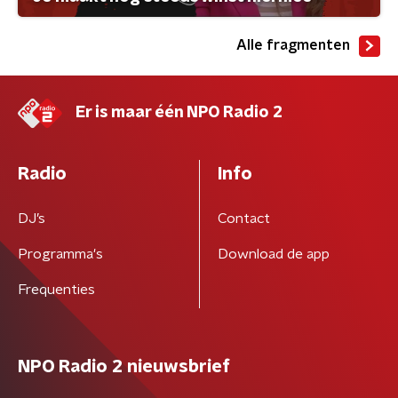
Alle fragmenten
Er is maar één NPO Radio 2
Radio
Info
DJ’s
Contact
Programma's
Download de app
Frequenties
NPO Radio 2 nieuwsbrief