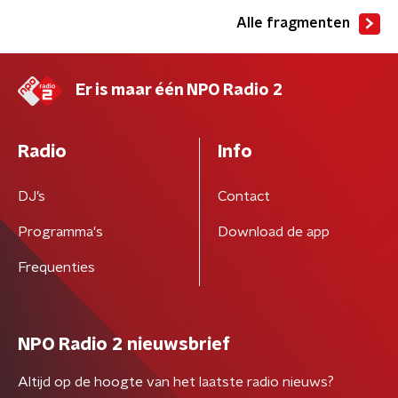
Alle fragmenten
Er is maar één NPO Radio 2
Radio
Info
DJ’s
Contact
Programma's
Download de app
Frequenties
NPO Radio 2 nieuwsbrief
Altijd op de hoogte van het laatste radio nieuws?