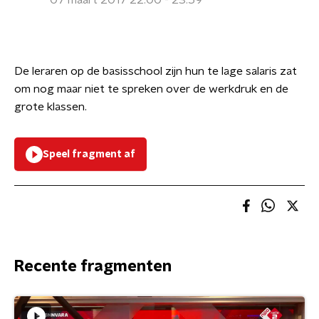
07 maart 2017 22:00 - 23:59
De leraren op de basisschool zijn hun te lage salaris zat
om nog maar niet te spreken over de werkdruk en de
grote klassen.
Speel fragment af
Recente fragmenten