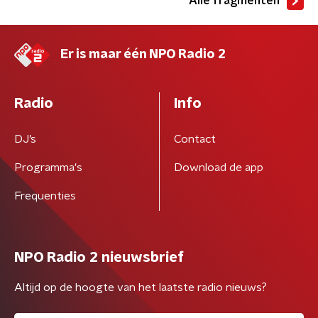
Alle fragmenten
Er is maar één NPO Radio 2
Radio
Info
DJ’s
Contact
Programma's
Download de app
Frequenties
NPO Radio 2 nieuwsbrief
Altijd op de hoogte van het laatste radio nieuws?