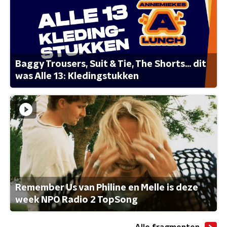
Baggy Trousers, Suit & Tie, The Shorts... dit
was Alle 13: Kledingstukken
Remember Us van Philine en Melle is deze
week NPO Radio 2 TopSong