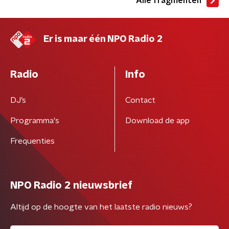
Alle fragmenten
Er is maar één NPO Radio 2
Radio
Info
DJ’s
Contact
Programma's
Download de app
Frequenties
NPO Radio 2 nieuwsbrief
Altijd op de hoogte van het laatste radio nieuws?