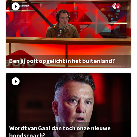
Ben jij ooit opgelicht in het buitenland?
Wordt van Gaal dan toch onze nieuwe
bondscoach?