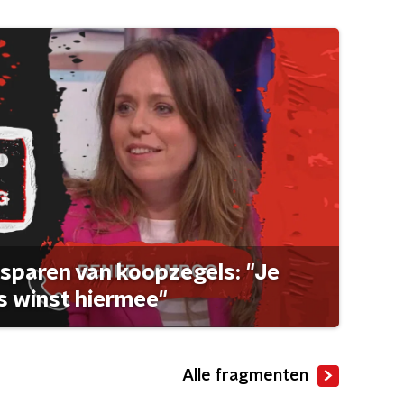
sparen van koopzegels: "Je
 winst hiermee"
Alle fragmenten