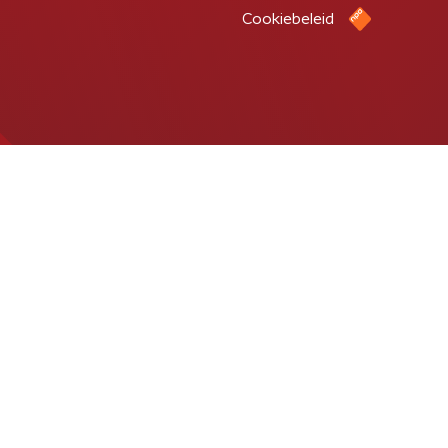
Cookiebeleid