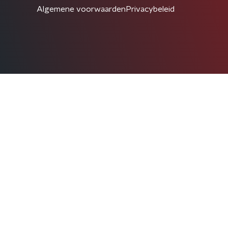
Algemene voorwaarden
Privacybeleid