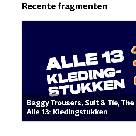
Recente fragmenten
Baggy Trousers, Suit & Tie, The 
Alle 13: Kledingstukken