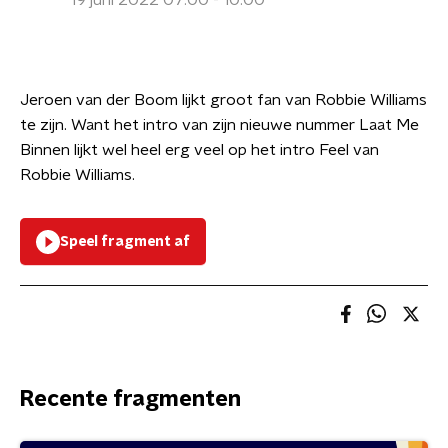
19 juni 2022 07:00 - 10:00
Jeroen van der Boom lijkt groot fan van Robbie Williams
te zijn. Want het intro van zijn nieuwe nummer Laat Me
Binnen lijkt wel heel erg veel op het intro Feel van
Robbie Williams.
Speel fragment af
Recente fragmenten