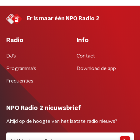
Er is maar één NPO Radio 2
Radio
Info
DJ’s
Contact
Programma's
Download de app
Frequenties
NPO Radio 2 nieuwsbrief
Altijd op de hoogte van het laatste radio nieuws?