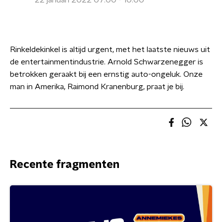
22 januari 2022 07:00 - 10:00
Rinkeldekinkel is altijd urgent, met het laatste nieuws uit
de entertainmentindustrie. Arnold Schwarzenegger is
betrokken geraakt bij een ernstig auto-ongeluk. Onze
man in Amerika, Raimond Kranenburg, praat je bij.
Recente fragmenten