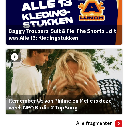
Baggy Trousers, Suit & Tie, The Shorts... dit
was Alle 13: Kledingstukken
Remember Us van Philine en Melle is deze
week NPO Radio 2 TopSong
Alle fragmenten