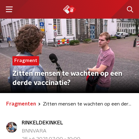
Fragment
Zitten mensen te wachten op een
derde vaccinatie?
Fragmenten
Zitten mensen te wachten op een derde vaccinatie?
RINKELDEKINKEL
BNNVARA