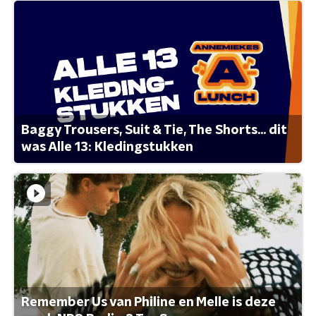
Baggy Trousers, Suit & Tie, The Shorts... dit
was Alle 13: Kledingstukken
Remember Us van Philine en Melle is deze