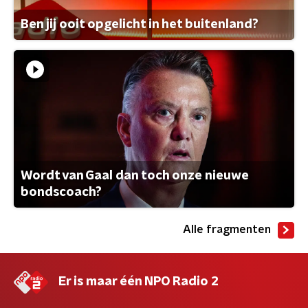
Ben jij ooit opgelicht in het buitenland?
Wordt van Gaal dan toch onze nieuwe
bondscoach?
Alle fragmenten
Er is maar één NPO Radio 2