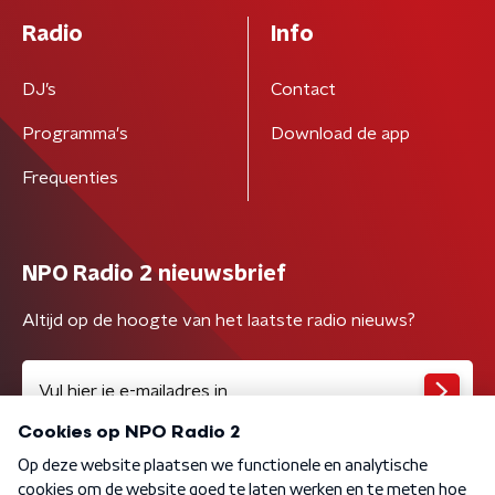
Radio
Info
DJ’s
Contact
Programma's
Download de app
Frequenties
NPO Radio 2 nieuwsbrief
Altijd op de hoogte van het laatste radio nieuws?