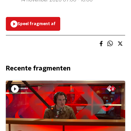
14 november 2020 07:00 - 10:00
Speel fragment af
Recente fragmenten