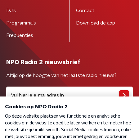
DJ’s
Contact
Programma's
Download de app
Frequenties
NPO Radio 2 nieuwsbrief
Altijd op de hoogte van het laatste radio nieuws?
Algemene voorwaarden
Privacybeleid