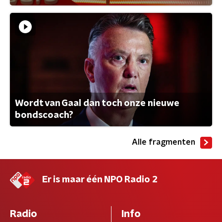
Wordt van Gaal dan toch onze nieuwe
bondscoach?
Alle fragmenten
Er is maar één NPO Radio 2
Radio
Info