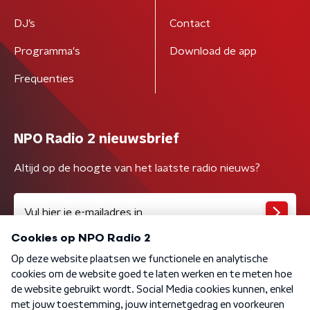
DJ’s
Contact
Programma's
Download de app
Frequenties
NPO Radio 2 nieuwsbrief
Altijd op de hoogte van het laatste radio nieuws?
Algemene voorwaarden
Privacybeleid