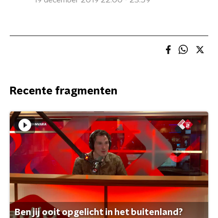
19 december 2019 22:00 - 23:59
Recente fragmenten
Ben jij ooit opgelicht in het buitenland?