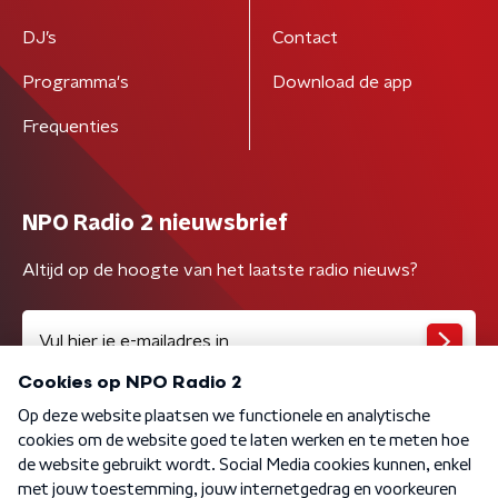
DJ’s
Contact
Programma's
Download de app
Frequenties
NPO Radio 2 nieuwsbrief
Altijd op de hoogte van het laatste radio nieuws?
Algemene voorwaarden
Privacybeleid