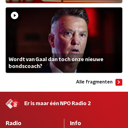
Wordt van Gaal dan toch onze nieuwe
bondscoach?
Alle fragmenten
Er is maar één NPO Radio 2
Radio
Info