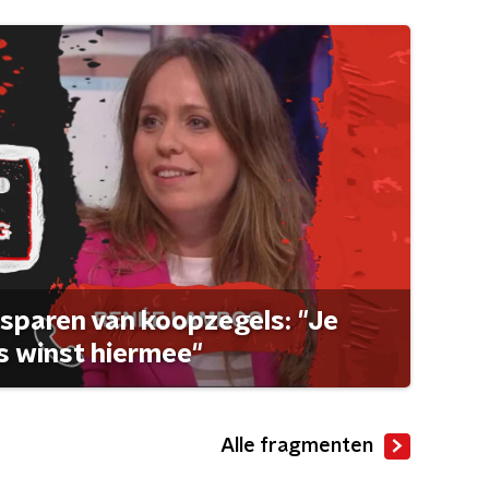
sparen van koopzegels: "Je
 winst hiermee"
Alle fragmenten