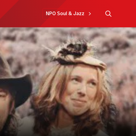
NPO Soul & Jazz