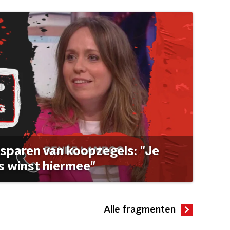
sparen van koopzegels: "Je
 winst hiermee"
Alle fragmenten