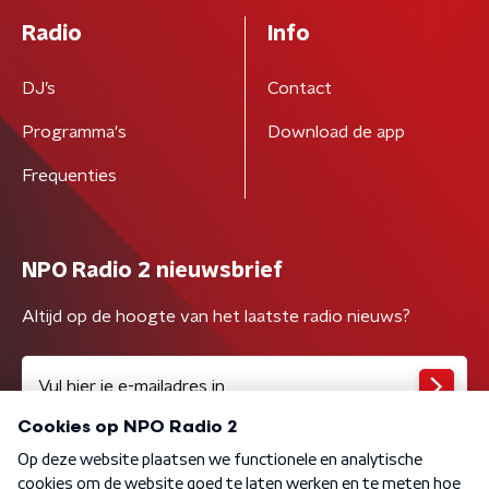
Radio
Info
DJ’s
Contact
Programma's
Download de app
Frequenties
NPO Radio 2 nieuwsbrief
Altijd op de hoogte van het laatste radio nieuws?