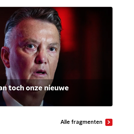
an toch onze nieuwe
Alle fragmenten