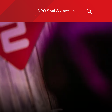
NPO Soul & Jazz