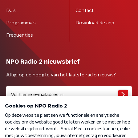
DJ’s
Contact
Programma's
Download de app
Frequenties
NPO Radio 2 nieuwsbrief
Altijd op de hoogte van het laatste radio nieuws?
Algemene voorwaarden
Privacybeleid