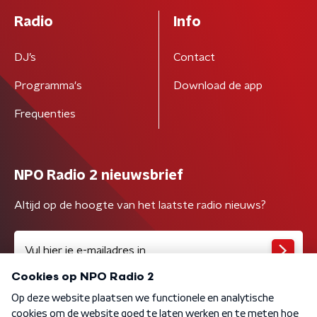
Radio
Info
DJ’s
Contact
Programma's
Download de app
Frequenties
NPO Radio 2 nieuwsbrief
Altijd op de hoogte van het laatste radio nieuws?