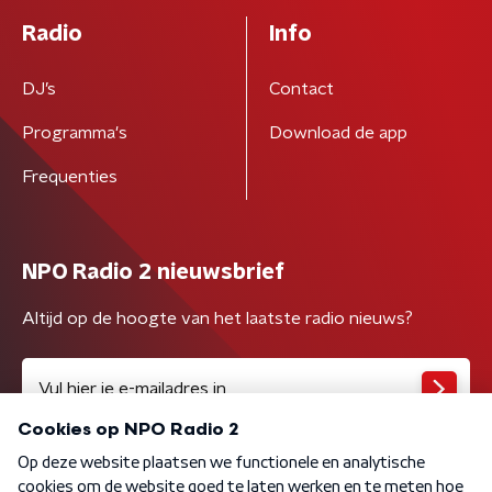
Radio
Info
DJ’s
Contact
Programma's
Download de app
Frequenties
NPO Radio 2 nieuwsbrief
Altijd op de hoogte van het laatste radio nieuws?