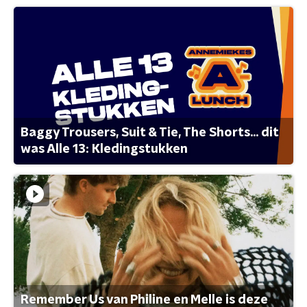
Baggy Trousers, Suit & Tie, The Shorts... dit
was Alle 13: Kledingstukken
Remember Us van Philine en Melle is deze