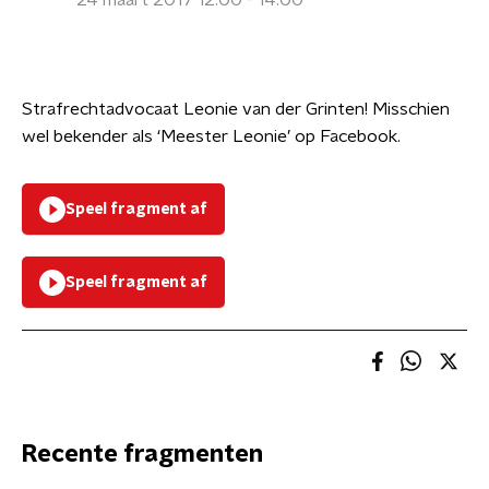
24 maart 2017 12:00 - 14:00
Strafrechtadvocaat Leonie van der Grinten! Misschien
wel bekender als ‘Meester Leonie’ op Facebook.
Speel fragment af
Speel fragment af
Recente fragmenten