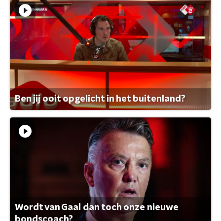
Ben jij ooit opgelicht in het buitenland?
Wordt van Gaal dan toch onze nieuwe
bondscoach?