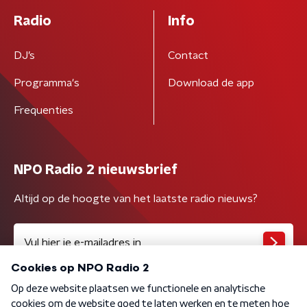
Radio
Info
DJ’s
Contact
Programma's
Download de app
Frequenties
NPO Radio 2 nieuwsbrief
Altijd op de hoogte van het laatste radio nieuws?