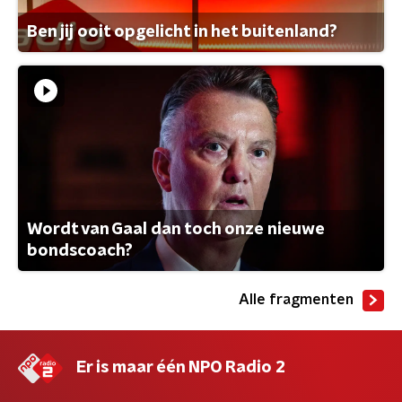
Ben jij ooit opgelicht in het buitenland?
Wordt van Gaal dan toch onze nieuwe
bondscoach?
Alle fragmenten
Er is maar één NPO Radio 2