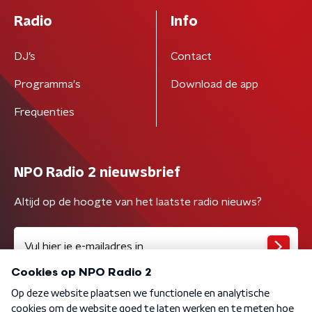
Radio
Info
DJ’s
Contact
Programma's
Download de app
Frequenties
NPO Radio 2 nieuwsbrief
Altijd op de hoogte van het laatste radio nieuws?