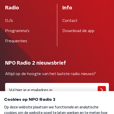
Radio
Info
DJ’s
Contact
Programma's
Download de app
Frequenties
NPO Radio 2 nieuwsbrief
Altijd op de hoogte van het laatste radio nieuws?